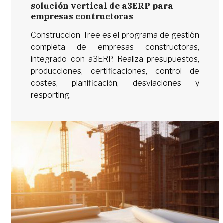
solución vertical de a3ERP para
empresas contructoras
Construccion Tree es el programa de gestión
completa de empresas constructoras,
integrado con a3ERP. Realiza presupuestos,
producciones, certificaciones, control de
costes, planificación, desviaciones y
resporting.