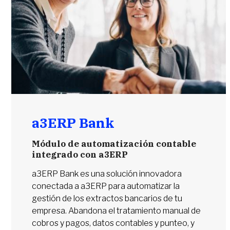
a3ERP Bank
Módulo de automatización contable
integrado con a3ERP
a3ERP Bank es una solución innovadora
conectada a a3ERP para automatizar la
gestión de los extractos bancarios de tu
empresa. Abandona el tratamiento manual de
cobros y pagos, datos contables y punteo, y