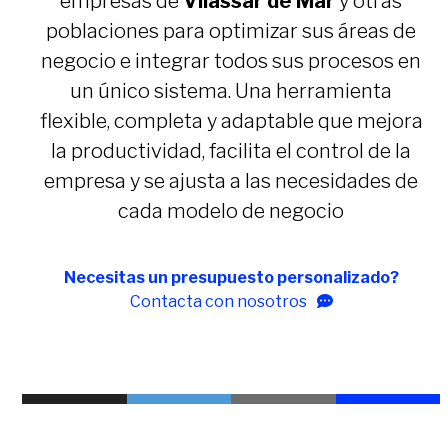
empresas de
Vilassar de Mar
y otras
poblaciones para optimizar sus áreas de
negocio e integrar todos sus procesos en
un único sistema. Una herramienta
flexible, completa y adaptable que mejora
la productividad, facilita el control de la
empresa y se ajusta a las necesidades de
cada modelo de negocio
Necesitas un presupuesto personalizado?
Contacta con nosotros