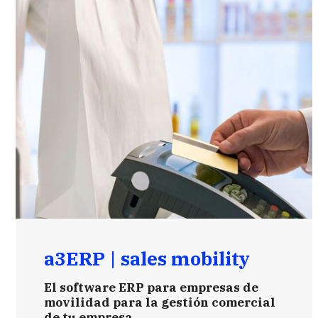
a3ERP | sales mobility
El software ERP para empresas de
movilidad para la gestión comercial
de tu empresa