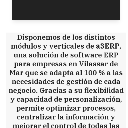
Disponemos de los distintos
módulos y verticales de
a3ERP
,
una solución de software ERP
para empresas en Vilassar de
Mar que se adapta al 100 % a las
necesidades de gestión de cada
negocio. Gracias a su flexibilidad
y capacidad de personalización,
permite optimizar procesos,
centralizar la información y
mejorar el control de todas las