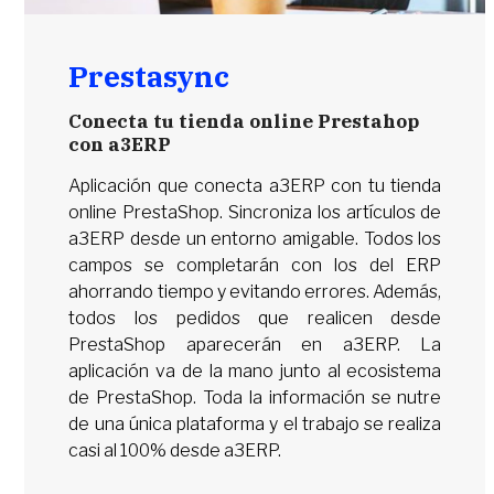
Prestasync
Conecta tu tienda online Prestahop
con a3ERP
Aplicación que conecta a3ERP con tu tienda
online PrestaShop. Sincroniza los artículos de
a3ERP desde un entorno amigable. Todos los
campos se completarán con los del ERP
ahorrando tiempo y evitando errores. Además,
todos los pedidos que realicen desde
PrestaShop aparecerán en a3ERP. La
aplicación va de la mano junto al ecosistema
de PrestaShop. Toda la información se nutre
de una única plataforma y el trabajo se realiza
casi al 100% desde a3ERP.