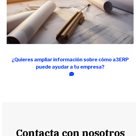
¿Quieres ampliar información sobre cómo a3ERP
puede ayudar a tu empresa?
Contacta con nosotros