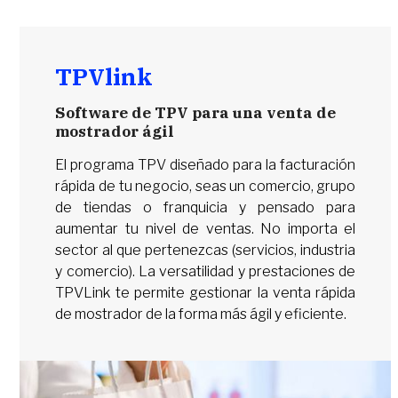
TPVlink
Software de TPV para una venta de
mostrador ágil
El programa TPV diseñado para la facturación
rápida de tu negocio, seas un comercio, grupo
de tiendas o franquicia y pensado para
aumentar tu nivel de ventas. No importa el
sector al que pertenezcas (servicios, industria
y comercio). La versatilidad y prestaciones de
TPVLink te permite gestionar la venta rápida
de mostrador de la forma más ágil y eficiente.