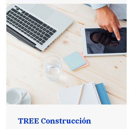
TREE Construcción