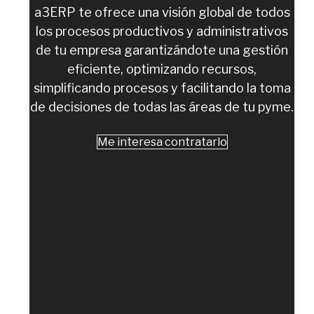
a3ERP te ofrece una visión global de todos
los procesos productivos y administrativos
de tu empresa garantizándote una gestión
eficiente, optimizando recursos,
simplificando procesos y facilitando la toma
de decisiones de todas las áreas de tu pyme.
Me interesa contratarlo