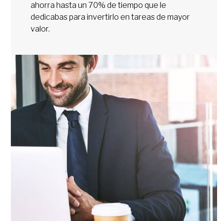
ahorra hasta un 70% de tiempo que le
dedicabas para invertirlo en tareas de mayor
valor.