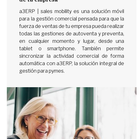
a3ERP | sales mobility es una solución móvil
para la gestión comercial pensada para que la
fuerza de ventas de tu empresa pueda realizar
todas las gestiones de autoventa y preventa,
en cualquier momento y lugar, desde una
tablet o smartphone. También permite
sincronizar la actividad comercial de forma
automática con a3ERP, la solución integral de
gestión para pymes.