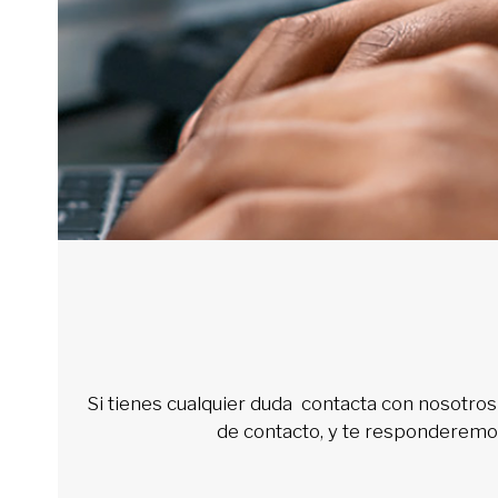
Si tienes cualquier duda contacta con nosotros
de contacto, y te responderemos