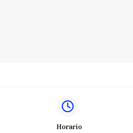
Horario