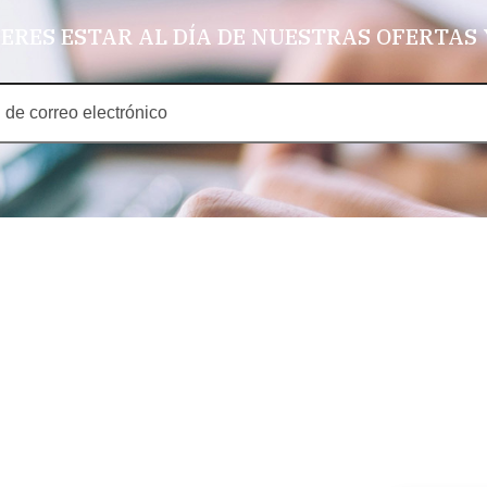
IERES ESTAR AL DÍA DE NUESTRAS OFERTAS
CONTACT