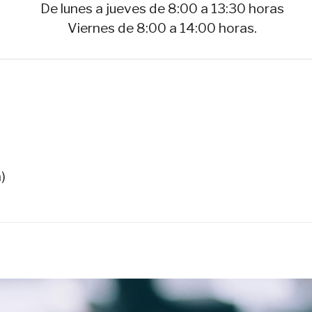
De lunes a jueves de 8:00 a 13:30 horas
Viernes de 8:00 a 14:00 horas.
)