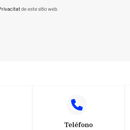
Privacitat
de este sitio web.
Teléfono