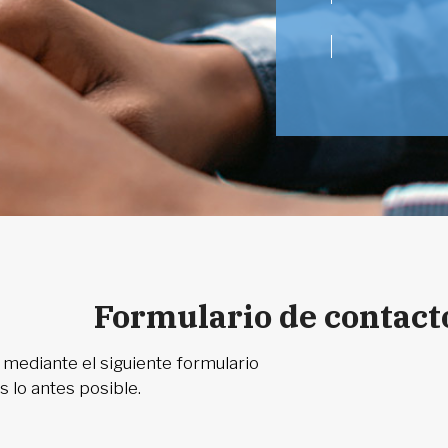
Formulario de contact
 mediante el siguiente formulario
 lo antes posible.