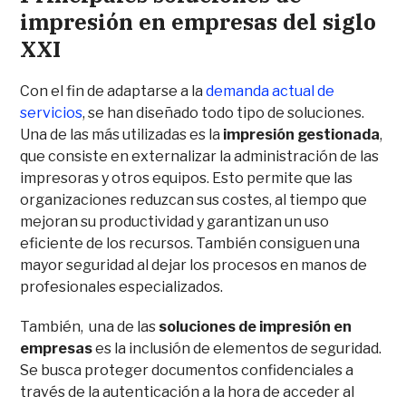
impresión en empresas del siglo
XXI
Con el fin de adaptarse a la
demanda actual de
servicios
, se han diseñado todo tipo de soluciones.
Una de las más utilizadas es la
impresión gestionada
,
que consiste en externalizar la administración de las
impresoras y otros equipos. Esto permite que las
organizaciones reduzcan sus costes, al tiempo que
mejoran su productividad y garantizan un uso
eficiente de los recursos. También consiguen una
mayor seguridad al dejar los procesos en manos de
profesionales especializados.
También, una de las
soluciones de impresión en
empresas
es la inclusión de elementos de seguridad.
Se busca proteger documentos confidenciales a
través de la autenticación a la hora de acceder al