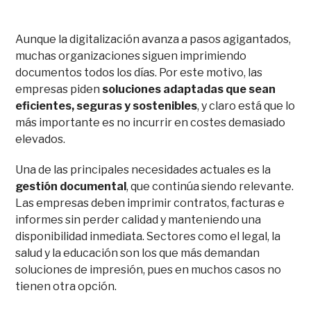
Aunque la digitalización avanza a pasos agigantados,
muchas organizaciones siguen imprimiendo
documentos todos los días. Por este motivo, las
empresas piden
soluciones adaptadas que sean
eficientes, seguras y sostenibles
, y claro está que lo
más importante es no incurrir en costes demasiado
elevados.
Una de las principales necesidades actuales es la
gestión documental
, que continúa siendo relevante.
Las empresas deben imprimir contratos, facturas e
informes sin perder calidad y manteniendo una
disponibilidad inmediata. Sectores como el legal, la
salud y la educación son los que más demandan
soluciones de impresión, pues en muchos casos no
tienen otra opción.