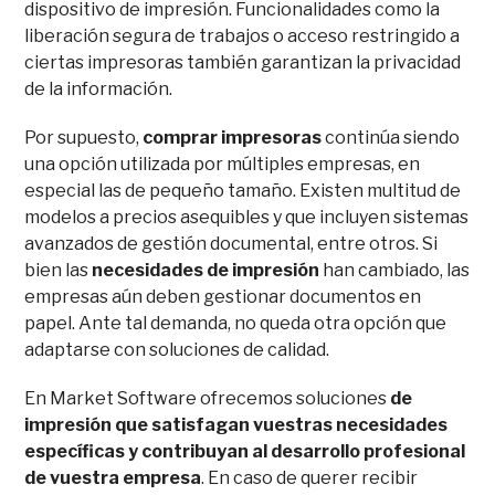
dispositivo de impresión. Funcionalidades como la
liberación segura de trabajos o acceso restringido a
ciertas impresoras también garantizan la privacidad
de la información.
Por supuesto,
comprar impresoras
continúa siendo
una opción utilizada por múltiples empresas, en
especial las de pequeño tamaño. Existen multitud de
modelos a precios asequibles y que incluyen sistemas
avanzados de gestión documental, entre otros. Si
bien las
necesidades de impresión
han cambiado, las
empresas aún deben gestionar documentos en
papel. Ante tal demanda, no queda otra opción que
adaptarse con soluciones de calidad.
En Market Software ofrecemos soluciones
de
impresión que satisfagan vuestras necesidades
específicas y contribuyan al desarrollo profesional
de vuestra empresa
.
En caso de querer recibir