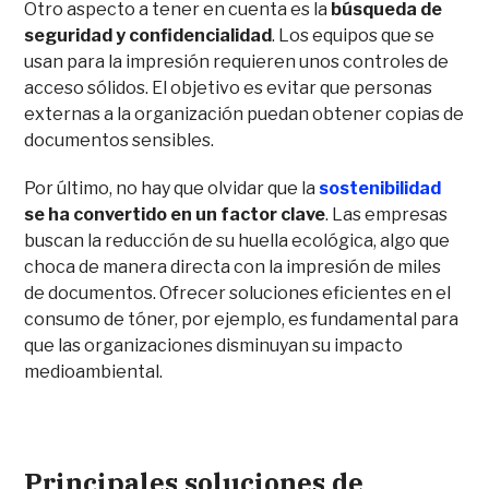
Otro aspecto a tener en cuenta es la
búsqueda de
seguridad y confidencialidad
. Los equipos que se
usan para la impresión requieren unos controles de
acceso sólidos. El objetivo es evitar que personas
externas a la organización puedan obtener copias de
documentos sensibles.
Por último, no hay que olvidar que la
sostenibilidad
se ha convertido en un factor clave
. Las empresas
buscan la reducción de su huella ecológica, algo que
choca de manera directa con la impresión de miles
de documentos. Ofrecer soluciones eficientes en el
consumo de tóner, por ejemplo, es fundamental para
que las organizaciones disminuyan su impacto
medioambiental.
Principales soluciones de