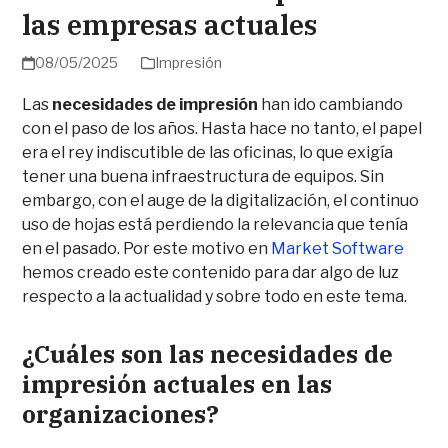
las empresas actuales
08/05/2025
Impresión
Las
necesidades de impresión
han ido cambiando
con el paso de los años. Hasta hace no tanto, el papel
era el rey indiscutible de las oficinas, lo que exigía
tener una buena infraestructura de equipos. Sin
embargo, con el auge de la digitalización, el continuo
uso de hojas está perdiendo la relevancia que tenía
en el pasado. Por este motivo en
Market Software
hemos creado este contenido para dar algo de luz
respecto a la actualidad y sobre todo en este tema.
¿Cuáles son las necesidades de
impresión actuales en las
organizaciones?