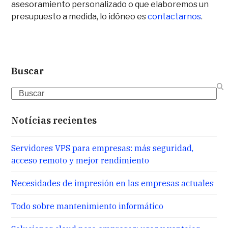
asesoramiento personalizado o que elaboremos un
presupuesto a medida, lo idóneo es
contactarnos
.
Buscar
Search
Notícias recientes
Servidores VPS para empresas: más seguridad,
acceso remoto y mejor rendimiento
Necesidades de impresión en las empresas actuales
Todo sobre mantenimiento informático