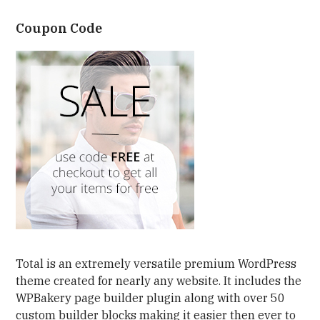
Coupon Code
Total is an extremely versatile premium WordPress
theme created for nearly any website. It includes the
WPBakery page builder plugin along with over 50
custom builder blocks making it easier then ever to