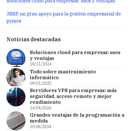
Soluciones cloud para empresas: usos y ventajas
3ERP, un gran apoyo para la gestión empresarial de
pymes
Notícias destacadas
Soluciones cloud para empresas: usos
y ventajas
18/11/2024
Todo sobre mantenimiento
informático
09/01/2025
Servidores VPS para empresas: más
seguridad, acceso remoto y mejor
rendimiento
14/04/2026
Grandes ventajas de la programación a
medida
10/06/2024