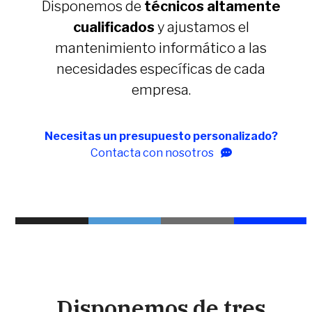
Disponemos de
técnicos altamente
cualificados
y ajustamos el
mantenimiento informático a las
necesidades específicas de cada
empresa.
Necesitas un presupuesto personalizado?
Contacta con nosotros
Disponemos de tres