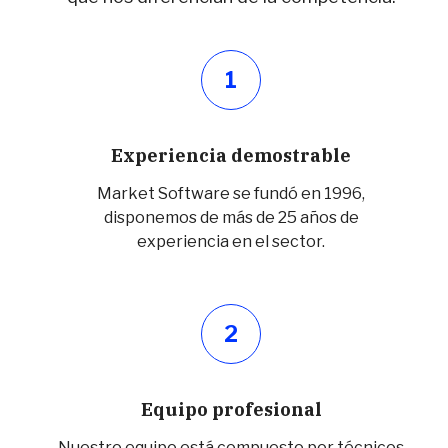
1
Experiencia demostrable
Market Software se fundó en 1996,
disponemos de más de 25 años de
experiencia en el sector.
2
Equipo profesional
Nuestro equipo está compuesto por técnicos