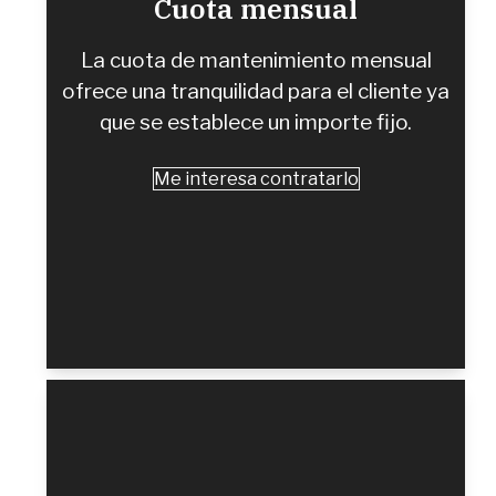
Cuota mensual
La cuota de mantenimiento mensual
ofrece una tranquilidad para el cliente ya
que se establece un importe fijo.
Me interesa contratarlo