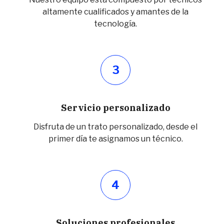
altamente cualificados y amantes de la
tecnología.
3
Servicio personalizado
Disfruta de un trato personalizado, desde el
primer día te asignamos un técnico.
4
Soluciones profesionales