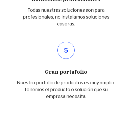
Todas nuestras soluciones son para
profesionales, no instalamos soluciones
caseras.
5
Gran portafolio
Nuestro porfolio de productos es muy amplio:
tenemos el producto o solución que su
empresa necesita.