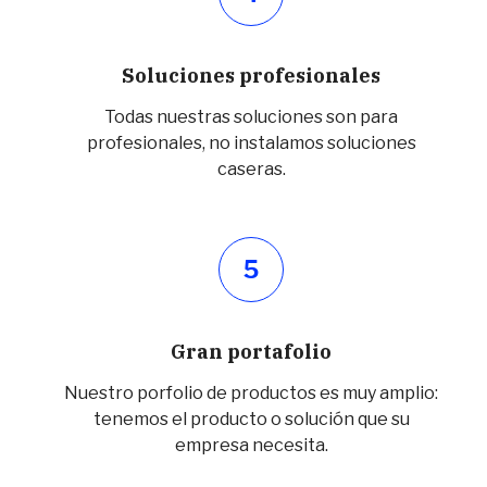
Soluciones profesionales
Todas nuestras soluciones son para
profesionales, no instalamos soluciones
caseras.
5
Gran portafolio
Nuestro porfolio de productos es muy amplio:
tenemos el producto o solución que su
empresa necesita.