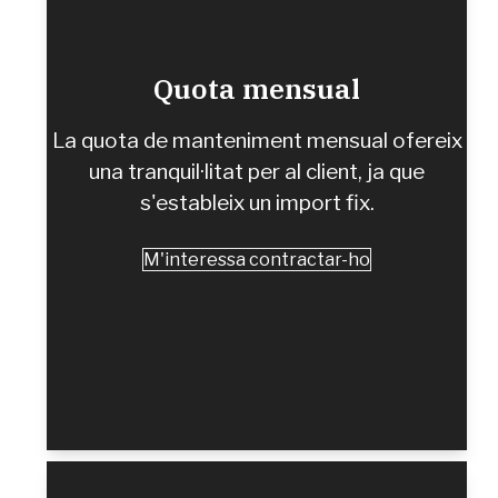
Quota mensual
La quota de manteniment mensual ofereix
una tranquil·litat per al client, ja que
s'estableix un import fix.
M'interessa contractar-ho