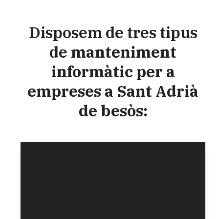
Disposem de tres tipus
de
manteniment
informàtic per a
empreses a Sant Adrià
de besòs: