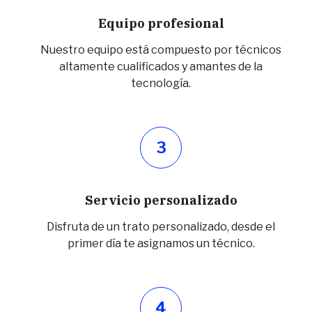
Equipo profesional
Nuestro equipo está compuesto por técnicos
altamente cualificados y amantes de la
tecnología.
3
Servicio personalizado
Disfruta de un trato personalizado, desde el
primer día te asignamos un técnico.
4