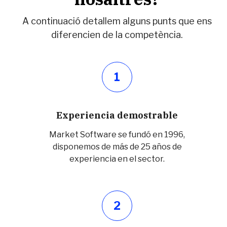
A continuació detallem alguns punts que ens
diferencien de la competència.
1
Experiencia demostrable
Market Software se fundó en 1996,
disponemos de más de 25 años de
experiencia en el sector.
2