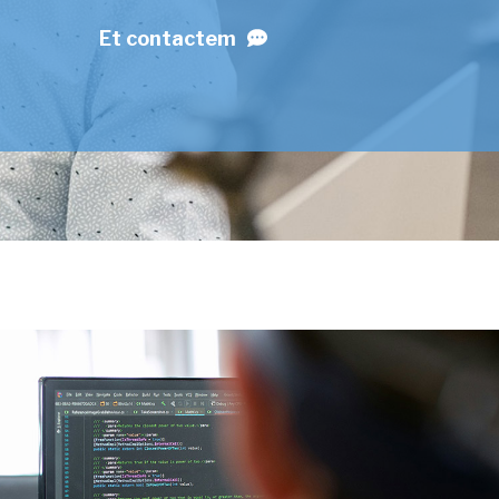
Et contactem