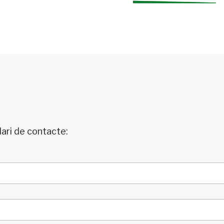
ari de contacte: