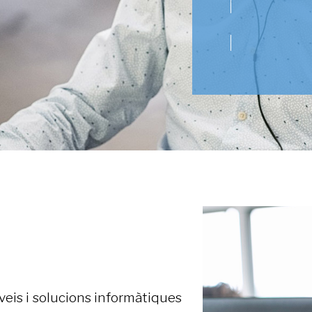
eis i solucions informàtiques