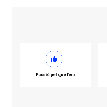
Passió pel que fem