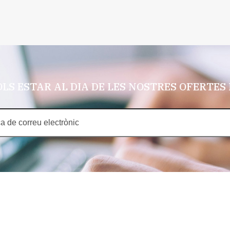
LS ESTAR AL DIA DE LES NOSTRES OFERTES